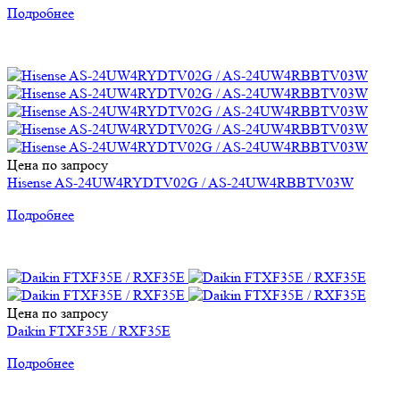
Подробнее
Цена по запросу
Hisense AS-24UW4RYDTV02G / AS-24UW4RBBTV03W
Подробнее
Цена по запросу
Daikin FTXF35E / RXF35E
Подробнее