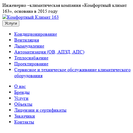
Инженерно –климатическая компания «Комфортный климат
163», основана в 2015 году
Услуги
Кондиционирование
Вентиляция
Дымоудаление
Автоматизация (ОВ, АПЗД, АПС)
Теплоснабжение
Проектирование
Сервисное и техническое обслуживание климатического
оборудования
О нас
Бренды
Услуги
Объекты
Лицензии и сертификаты
Заказчики
Контакты