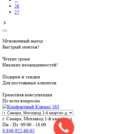
...
26
27
Мгновенный выезд
Быстрый монтаж!
Четкие сроки
Никаких неожиданностей!
Подарки и скидки
Для постоянных клиентов
Грамотная консультация
По всем вопросам
г. Самара, Мехзавод 1-й квартал д.
Пн - Пт: 09:00 - 18:00
8-846-922-60-65