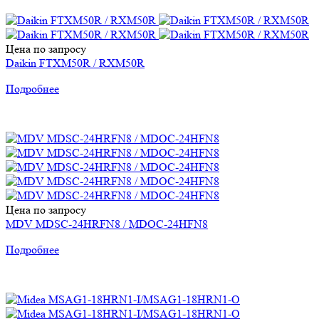
Цена по запросу
Daikin FTXM50R / RXM50R
Подробнее
Цена по запросу
MDV MDSC-24HRFN8 / MDOC-24HFN8
Подробнее