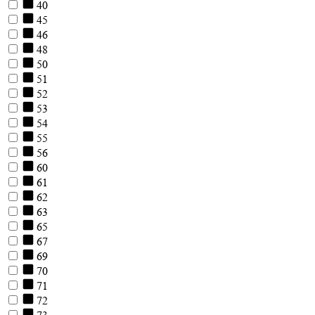
40
45
46
48
50
51
52
53
54
55
56
60
61
62
63
65
67
69
70
71
72