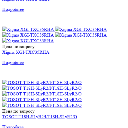
Подробнее
Цена по запросу
Xigma XGI-TXC35RHA
Подробнее
Цена по запросу
TOSOT T18H-SLyR2/I/T18H-SLyR2/O
Подробнее