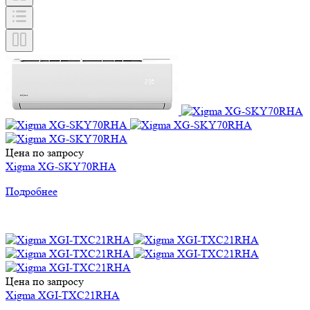
Цена по запросу
Xigma XG-SKY70RHA
Подробнее
Цена по запросу
Xigma XGI-TXC21RHA