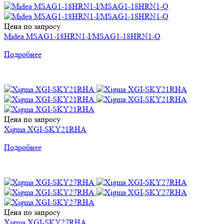
Цена по запросу
Midea MSAG1-18HRN1-I/MSAG1-18HRN1-O
Подробнее
Цена по запросу
Xigma XGI-SKY21RHA
Подробнее
Цена по запросу
Xigma XGI-SKY27RHA