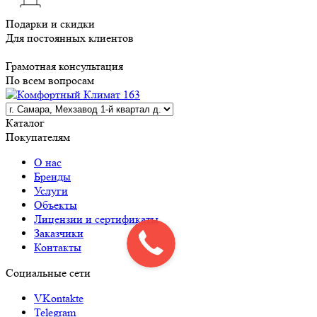
Подарки и скидки
Для постоянных клиентов
Грамотная консультация
По всем вопросам
Каталог
Покупателям
О нас
Бренды
Услуги
Объекты
Лицензии и сертификаты
Заказчики
Контакты
Социальные сети
VKontakte
Telegram