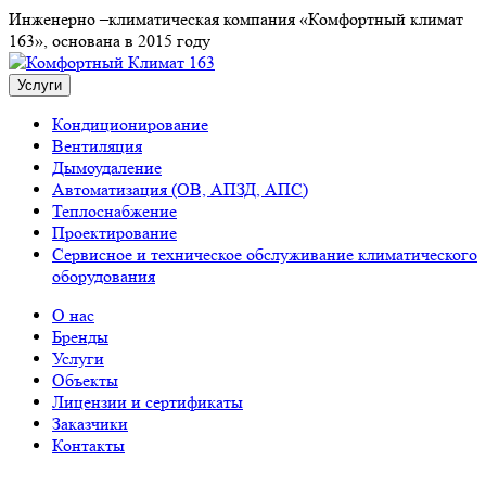
Инженерно –климатическая компания «Комфортный климат
163», основана в 2015 году
Услуги
Кондиционирование
Вентиляция
Дымоудаление
Автоматизация (ОВ, АПЗД, АПС)
Теплоснабжение
Проектирование
Сервисное и техническое обслуживание климатического
оборудования
О нас
Бренды
Услуги
Объекты
Лицензии и сертификаты
Заказчики
Контакты