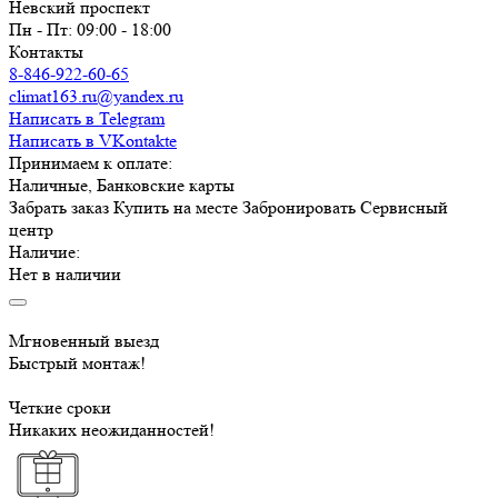
Невский проспект
Пн - Пт: 09:00 - 18:00
Контакты
8-846-922-60-65
climat163.ru@yandex.ru
Написать в Telegram
Написать в VKontakte
Принимаем к оплате:
Наличные, Банковские карты
Забрать заказ
Купить на месте
Забронировать
Сервисный
центр
Наличие:
Нет в наличии
Мгновенный выезд
Быстрый монтаж!
Четкие сроки
Никаких неожиданностей!