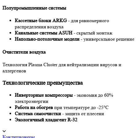
Полупромышленные системы
Кассетные блоки ARKG
- для равномерного
распределения воздуха
Канальные системы ASUH
- скрытый монтаж
Напольно-потолочные модели
- универсальное решение
Очистители воздуха
Технология Plasma Cluster для нейтрализации вирусов и
аллергенов
Технологические преимущества
Инверторные компрессоры
- экономия до 60%
электроэнергии
Работа на обогрев
при температуре до -25°C
Система самоочистки
- защита от плесени
Экологичный хладагент R-32
Кондиционеры