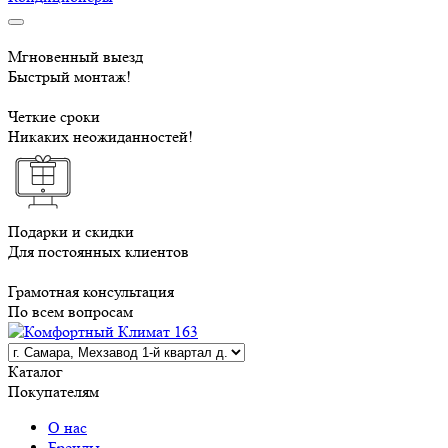
Мгновенный выезд
Быстрый монтаж!
Четкие сроки
Никаких неожиданностей!
Подарки и скидки
Для постоянных клиентов
Грамотная консультация
По всем вопросам
Каталог
Покупателям
О нас
Бренды