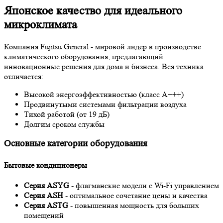
Японское качество для идеального
микроклимата
Компания Fujitsu General - мировой лидер в производстве
климатического оборудования, предлагающий
инновационные решения для дома и бизнеса. Вся техника
отличается:
Высокой энергоэффективностью (класс A+++)
Продвинутыми системами фильтрации воздуха
Тихой работой (от 19 дБ)
Долгим сроком службы
Основные категории оборудования
Бытовые кондиционеры
Серия ASYG
- флагманские модели с Wi-Fi управлением
Серия ASH
- оптимальное сочетание цены и качества
Серия ASTG
- повышенная мощность для больших
помещений