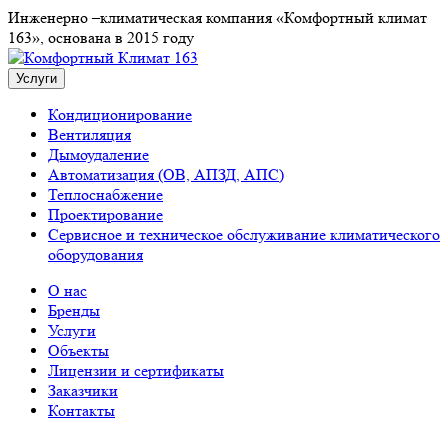
Инженерно –климатическая компания «Комфортный климат
163», основана в 2015 году
Услуги
Кондиционирование
Вентиляция
Дымоудаление
Автоматизация (ОВ, АПЗД, АПС)
Теплоснабжение
Проектирование
Сервисное и техническое обслуживание климатического
оборудования
О нас
Бренды
Услуги
Объекты
Лицензии и сертификаты
Заказчики
Контакты