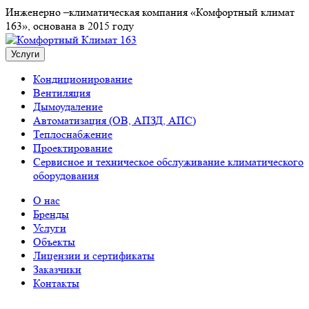
Инженерно –климатическая компания «Комфортный климат
163», основана в 2015 году
Услуги
Кондиционирование
Вентиляция
Дымоудаление
Автоматизация (ОВ, АПЗД, АПС)
Теплоснабжение
Проектирование
Сервисное и техническое обслуживание климатического
оборудования
О нас
Бренды
Услуги
Объекты
Лицензии и сертификаты
Заказчики
Контакты