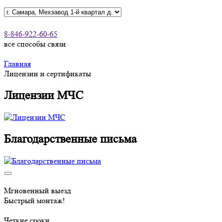
8-846-922-60-65
все способы связи
Главная
Лицензии и сертификаты
Лицензии МЧС
Благодарственные письма
Мгновенный выезд
Быстрый монтаж!
Четкие сроки