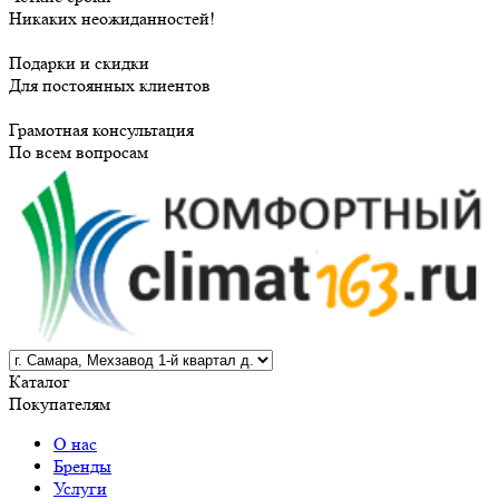
Никаких неожиданностей!
Подарки и скидки
Для постоянных клиентов
Грамотная консультация
По всем вопросам
Каталог
Покупателям
О нас
Бренды
Услуги