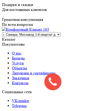
Подарки и скидки
Для постоянных клиентов
Грамотная консультация
По всем вопросам
Каталог
Покупателям
О нас
Бренды
Услуги
Объекты
Лицензии и сертификаты
Заказчики
Контакты
Социальные сети
VKontakte
Telegram