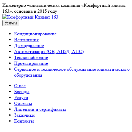
Инженерно –климатическая компания «Комфортный климат
163», основана в 2015 году
Услуги
Кондиционирование
Вентиляция
Дымоудаление
Автоматизация (ОВ, АПЗД, АПС)
Теплоснабжение
Проектирование
Сервисное и техническое обслуживание климатического
оборудования
О нас
Бренды
Услуги
Объекты
Лицензии и сертификаты
Заказчики
Контакты