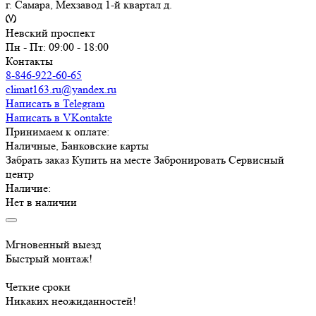
г. Самара, Мехзавод 1-й квартал д.
Невский проспект
Пн - Пт: 09:00 - 18:00
Контакты
8-846-922-60-65
climat163.ru@yandex.ru
Написать в Telegram
Написать в VKontakte
Принимаем к оплате:
Наличные, Банковские карты
Забрать заказ
Купить на месте
Забронировать
Сервисный
центр
Наличие:
Нет в наличии
Мгновенный выезд
Быстрый монтаж!
Четкие сроки
Никаких неожиданностей!