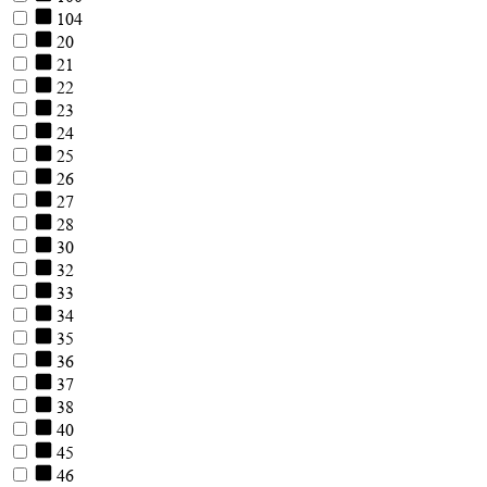
104
20
21
22
23
24
25
26
27
28
30
32
33
34
35
36
37
38
40
45
46