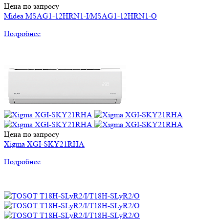
Цена по запросу
Midea MSAG1-12HRN1-I/MSAG1-12HRN1-O
Подробнее
Цена по запросу
Xigma XGI-SKY21RHA
Подробнее