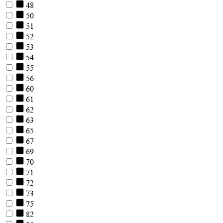
48
50
51
52
53
54
55
56
60
61
62
63
65
67
69
70
71
72
73
75
82