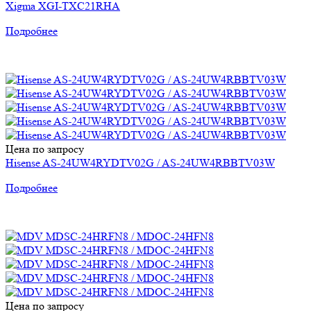
Xigma XGI-TXC21RHA
Подробнее
Цена по запросу
Hisense AS-24UW4RYDTV02G / AS-24UW4RBBTV03W
Подробнее
Цена по запросу