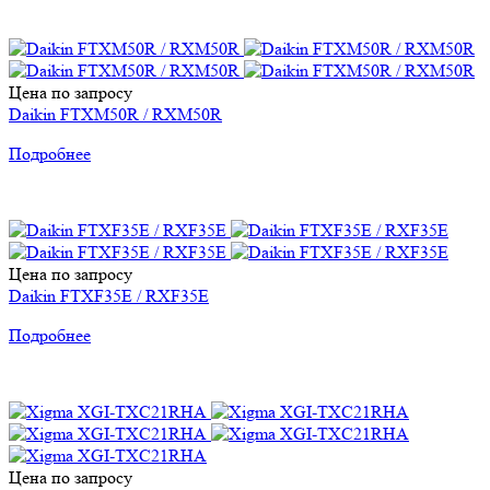
Цена по запросу
Daikin FTXM50R / RXM50R
Подробнее
Цена по запросу
Daikin FTXF35E / RXF35E
Подробнее
Цена по запросу