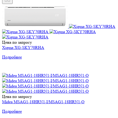
Цена по запросу
Xigma XG-SKY70RHA
Подробнее
Цена по запросу
Midea MSAG1-18HRN1-I/MSAG1-18HRN1-O
Подробнее