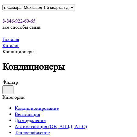
8-846-922-60-65
все способы связи
Главная
Каталог
Кондиционеры
Кондиционеры
Фильтр
Категории
Кондиционирование
Вентиляция
Дымоудаление
Автоматизация (ОВ, АПЗД, АПС)
Теплоснабжение