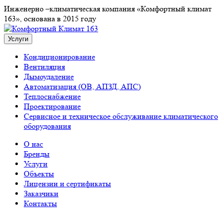
Инженерно –климатическая компания «Комфортный климат
163», основана в 2015 году
Услуги
Кондиционирование
Вентиляция
Дымоудаление
Автоматизация (ОВ, АПЗД, АПС)
Теплоснабжение
Проектирование
Сервисное и техническое обслуживание климатического
оборудования
О нас
Бренды
Услуги
Объекты
Лицензии и сертификаты
Заказчики
Контакты